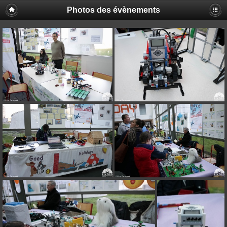
Photos des évènements