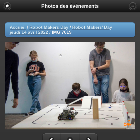
Photos des évènements
Accueil
/
Robot Makers Day
/
Robot Makers' Day
jeudi 14 avril 2022
/
IMG 7019